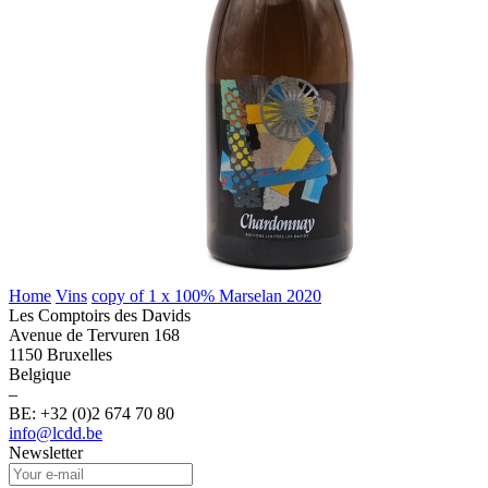
Home
Vins
copy of 1 x 100% Marselan 2020
Les Comptoirs des Davids
Avenue de Tervuren 168
1150 Bruxelles
Belgique
–
BE: +32 (0)2 674 70 80
info@lcdd.be
Newsletter