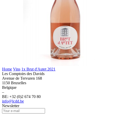
Home
Vins
1x Brut d'Autet 2021
Les Comptoirs des Davids
Avenue de Tervuren 168
1150 Bruxelles
Belgique
–
BE: +32 (0)2 674 70 80
info@lcdd.be
Newsletter