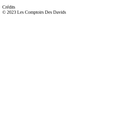
Crédits
© 2023 Les Comptoirs Des Davids